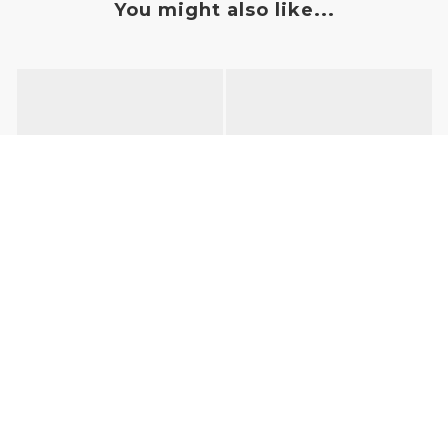
You might also like...