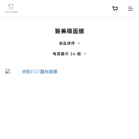
醫美級面膜
商品排序
每頁顯示 24 個