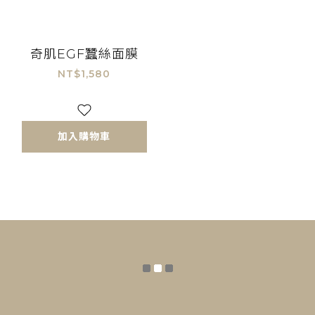
奇肌EGF蠶絲面膜
NT$1,580
加入購物車