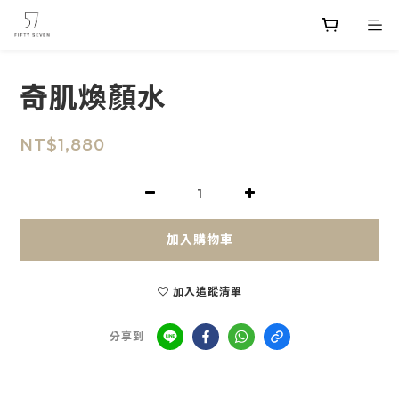
奇肌煥顏水
NT$1,880
加入購物車
加入追蹤清單
分享到