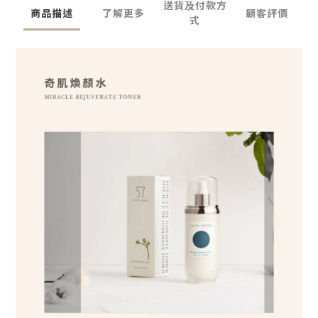
送貨及付款方
商品描述
了解更多
顧客評價
式