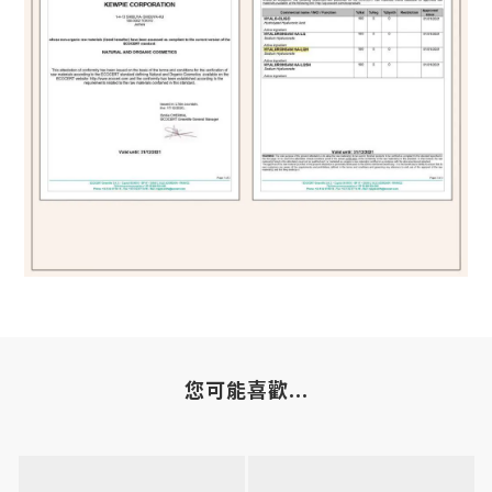
您可能喜歡...