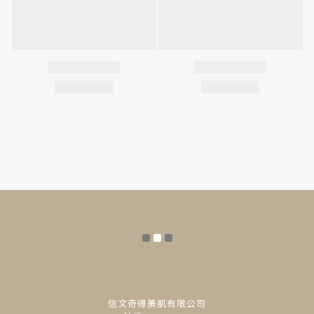
信文奇得美肌有限公司